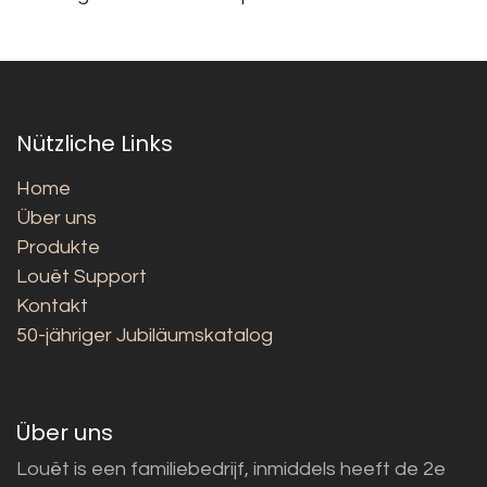
Nützliche Links
Home
Über uns
Produkte
Louët Support
Kontakt
50-jähriger Jubiläumskatalog
Über uns
Louët is een familiebedrijf, inmiddels heeft de 2e