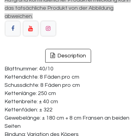
das tatsächliche Produkt von der Abbildung
abweichen.
Description
Blattnummer: 40/10
Kettendichte: 8 Fäden pro cm
Schussdichte: 8 Fäden pro cm
Kettenlänge: 250 cm
Kettenbreite: ± 40 cm
Kettenfäden: ± 322
Gewebelänge: ± 180 cm + 8 cm Fransen an beiden
Seiten
Bindung: Variation des Köpers