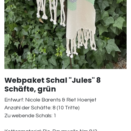
Webpaket Schal "Jules" 8
Schäfte, grün
Entwurf: Nicole Barents & Riet Hoenjet
Anzahl der Schäfte: 8 (10 Tritte)
Zu webende Schals: 1