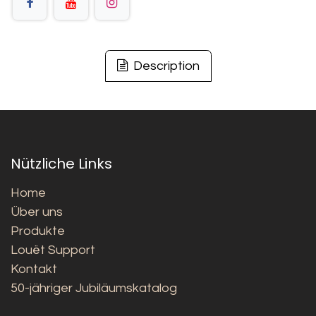
Description
Nützliche Links
Home
Über uns
Produkte
Louët Support
Kontakt
50-jähriger Jubiläumskatalog