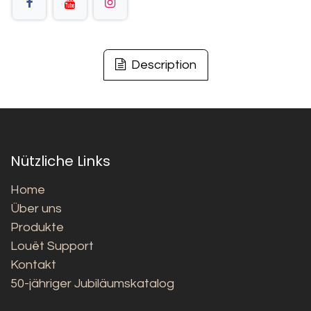
Description
Nützliche Links
Home
Über uns
Produkte
Louët Support
Kontakt
50-jähriger Jubiläumskatalog