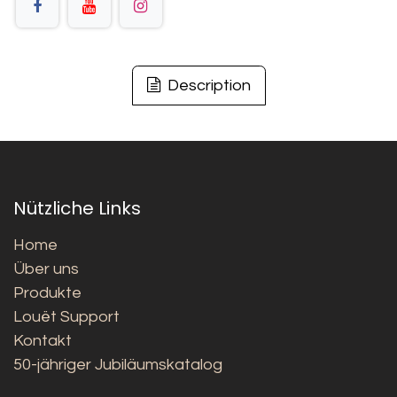
Description
Nützliche Links
Home
Über uns
Produkte
Louët Support
Kontakt
50-jähriger Jubiläumskatalog