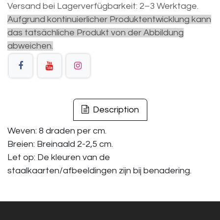
Versand bei Lagerverfügbarkeit: 2–3 Werktage.
Aufgrund kontinuierlicher Produktentwicklung kann
das tatsächliche Produkt von der Abbildung
abweichen.
Description
Weven: 8 draden per cm.
Breien: Breinaald 2-2,5 cm.
Let op: De kleuren van de
staalkaarten/afbeeldingen zijn bij benadering.