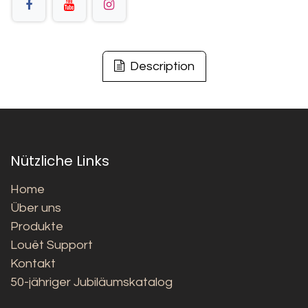
Description
Nützliche Links
Home
Über uns
Produkte
Louët Support
Kontakt
50-jähriger Jubiläumskatalog