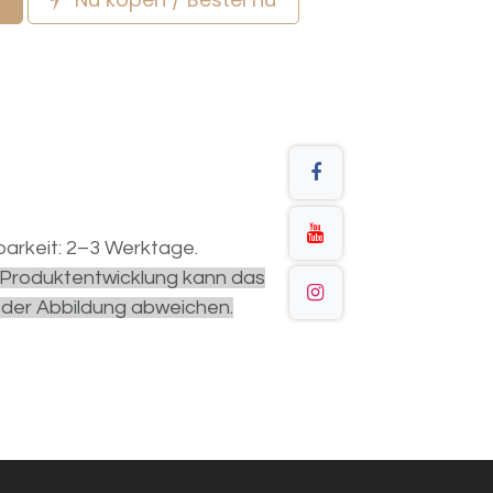
arkeit: 2–3 Werktage.
r Produktentwicklung kann das
 der Abbildung abweichen.