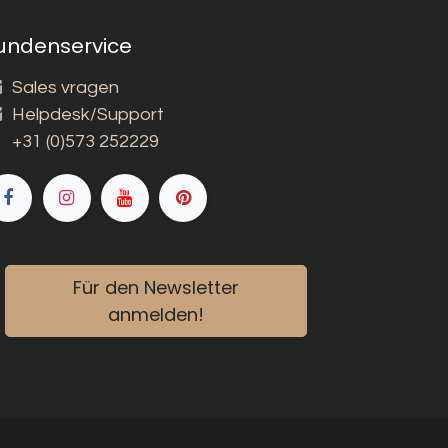
undenservice
Sales vragen
Helpdesk/Support
+31 (0)573 252229
Für den Newsletter
anmelden!