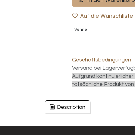
Auf die Wunschliste
Venne
Geschäftsbedingungen
Versand bei Lagerverfügb
Aufgrund kontinuierliche
tatsächliche Produkt von
Description