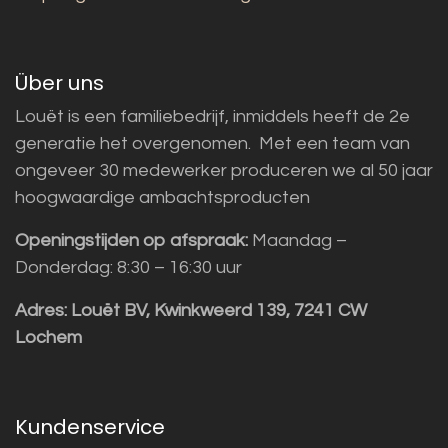
Über uns
Louët is een familiebedrijf, inmiddels heeft de 2e
generatie het overgenomen. Met een team van
ongeveer 30 medewerker produceren we al 50 jaar
hoogwaardige ambachtsproducten
Openingstijden op afspraak:
Maandag –
Donderdag: 8:30 – 16:30 uur
Adres:
Louët BV, Kwinkweerd 139, 7241 CW
Lochem
Kundenservice