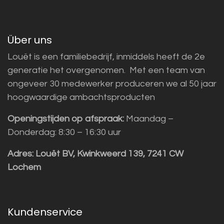
Über uns
Louët is een familiebedrijf, inmiddels heeft de 2e
generatie het overgenomen. Met een team van
ongeveer 30 medewerker produceren we al 50 jaar
hoogwaardige ambachtsproducten
Openingstijden op afspraak:
Maandag –
Donderdag: 8:30 – 16:30 uur
Adres:
Louët BV, Kwinkweerd 139, 7241 CW
Lochem
Kundenservice