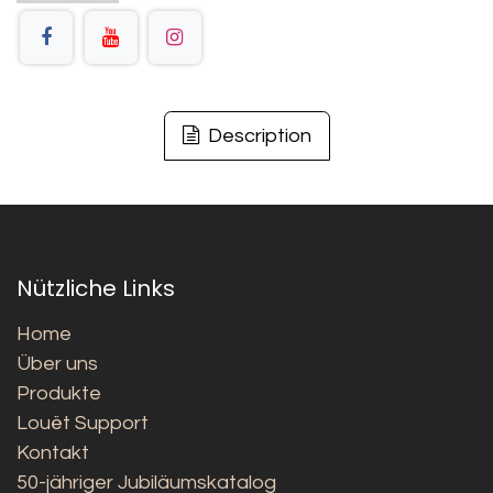
Description
Nützliche Links
Home
Über uns
Produkte
Louët Support
Kontakt
50-jähriger Jubiläumskatalog