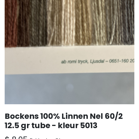
Bockens 100% Linnen Nel 60/2
12.5 gr tube - kleur 5013