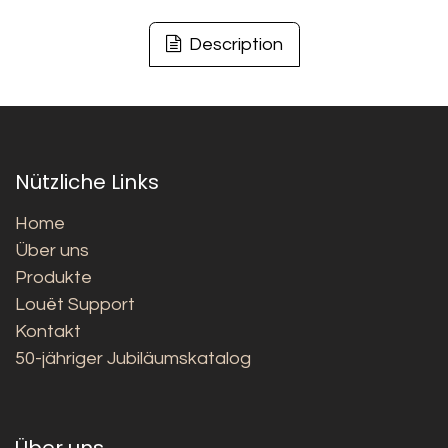
Description
Nützliche Links
Home
Über uns
Produkte
Louët Support
Kontakt
50-jähriger Jubiläumskatalog
Über uns