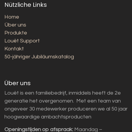
Nützliche Links
Home
Über uns
Produkte
Louët Support
Kontakt
50-jähriger Jubiläumskatalog
Über uns
Louët is een familiebedrijf, inmiddels heeft de 2e
generatie het overgenomen. Met een team van
ongeveer 30 medewerker produceren we al 50 jaar
hoogwaardige ambachtsproducten
Openingstijden op afspraak:
Maandag –