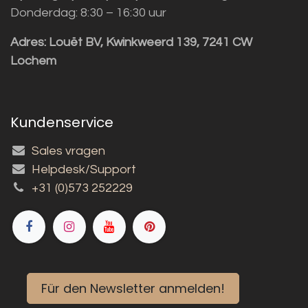
Donderdag: 8:30 – 16:30 uur
Adres:
Louët BV, Kwinkweerd 139, 7241 CW
Lochem
Kundenservice
Sales vragen
Helpdesk/Support
+31 (0)573 252229
Für den Newsletter anmelden!