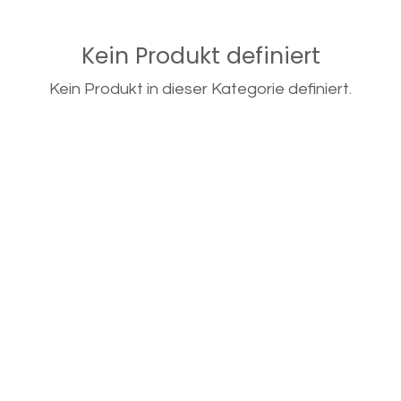
Kein Produkt definiert
Kein Produkt in dieser Kategorie definiert.