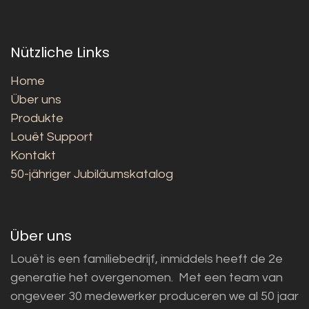
Nützliche Links
Home
Über uns
Produkte
Louët Support
Kontakt
50-jähriger Jubiläumskatalog
Über uns
Louët is een familiebedrijf, inmiddels heeft de 2e
generatie het overgenomen. Met een team van
ongeveer 30 medewerker produceren we al 50 jaar