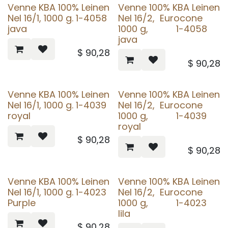
Venne KBA 100% Leinen
Venne 100% KBA Leinen
Nel 16/1, 1000 g. 1-4058
Nel 16/2, Eurocone
java
1000 g, 1-4058
java
$
90,28
$
90,28
Venne KBA 100% Leinen
Venne 100% KBA Leinen
Nel 16/1, 1000 g. 1-4039
Nel 16/2, Eurocone
royal
1000 g, 1-4039
royal
$
90,28
$
90,28
Venne KBA 100% Leinen
Venne 100% KBA Leinen
Nel 16/1, 1000 g. 1-4023
Nel 16/2, Eurocone
Purple
1000 g, 1-4023
lila
$
90,28