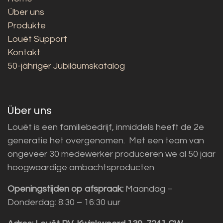
Über uns
Produkte
Louët Support
Kontakt
50-jähriger Jubiläumskatalog
Über uns
Louët is een familiebedrijf, inmiddels heeft de 2e
generatie het overgenomen. Met een team van
ongeveer 30 medewerker produceren we al 50 jaar
hoogwaardige ambachtsproducten
Openingstijden op afspraak:
Maandag –
Donderdag: 8:30 – 16:30 uur