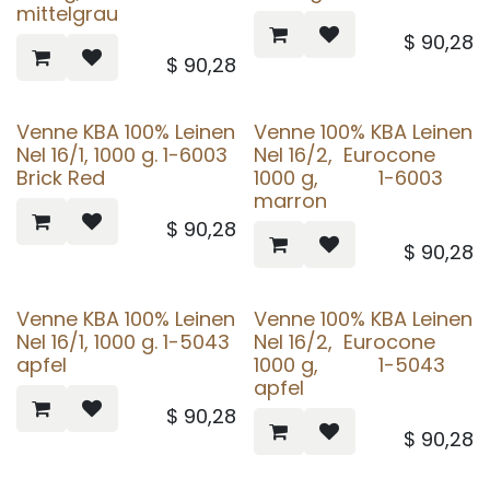
mittelgrau
$
90,28
$
90,28
Venne KBA 100% Leinen
Venne 100% KBA Leinen
Nel 16/1, 1000 g. 1-6003
Nel 16/2, Eurocone
Brick Red
1000 g, 1-6003
marron
$
90,28
$
90,28
Venne KBA 100% Leinen
Venne 100% KBA Leinen
Nel 16/1, 1000 g. 1-5043
Nel 16/2, Eurocone
apfel
1000 g, 1-5043
apfel
$
90,28
$
90,28