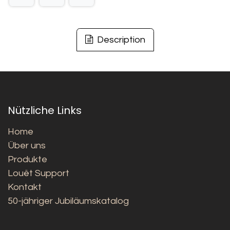
Description
Nützliche Links
Home
Über uns
Produkte
Louët Support
Kontakt
50-jähriger Jubiläumskatalog