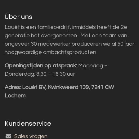
Über uns
Louët is een familiebedrijf, inmiddels heeft de 2e
generatie het overgenomen. Met een team van
ongeveer 30 medewerker produceren we al 50 jaar
hoogwaardige ambachtsproducten
Openingstijden op afspraak:
Maandag –
Donderdag: 8:30 – 16:30 uur
Adres:
Louët BV, Kwinkweerd 139, 7241 CW
Lochem
Kundenservice
Sales vragen