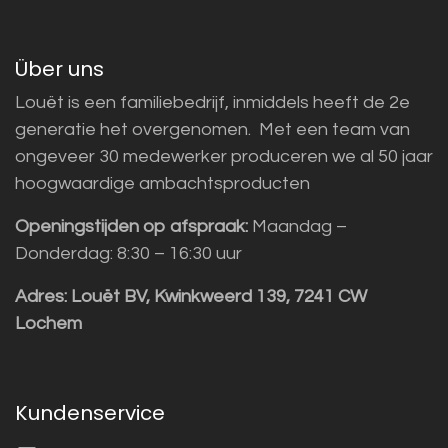
Über uns
Louët is een familiebedrijf, inmiddels heeft de 2e
generatie het overgenomen. Met een team van
ongeveer 30 medewerker produceren we al 50 jaar
hoogwaardige ambachtsproducten
Openingstijden op afspraak:
Maandag –
Donderdag: 8:30 – 16:30 uur
Adres:
Louët BV, Kwinkweerd 139, 7241 CW
Lochem
Kundenservice