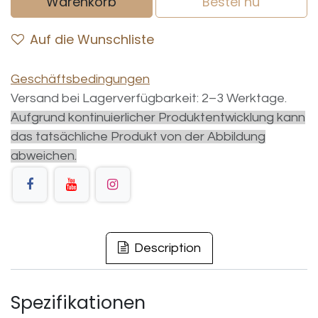
Warenkorb
Bestel nu
Auf die Wunschliste
Geschäftsbedingungen
Versand bei Lagerverfügbarkeit: 2–3 Werktage.
Aufgrund kontinuierlicher Produktentwicklung kann
das tatsächliche Produkt von der Abbildung
abweichen.
Description
Spezifikationen