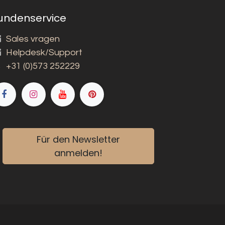
undenservice
Sales vragen
Helpdesk/Support
+31 (0)573 252229
Für den Newsletter
anmelden!