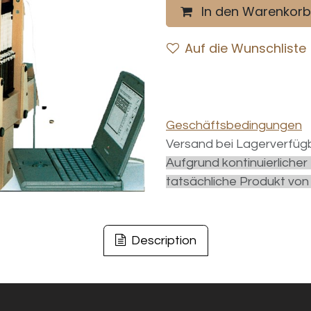
In den Warenkorb
Auf die Wunschliste
Geschäftsbedingungen
Versand bei Lagerverfügb
Aufgrund kontinuierliche
tatsächliche Produkt von
Description