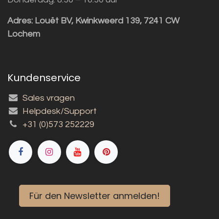
Adres:
Louët BV, Kwinkweerd 139, 7241 CW
Lochem
Kundenservice
Sales vragen
Helpdesk/Support
+31 (0)573 252229
Für den Newsletter anmelden!