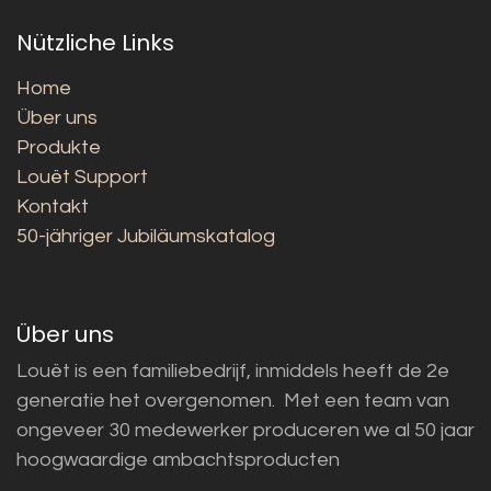
Nützliche Links
Home
Über uns
Produkte
Louët Support
Kontakt
50-jähriger Jubiläumskatalog
Über uns
Louët is een familiebedrijf, inmiddels heeft de 2e
generatie het overgenomen. Met een team van
ongeveer 30 medewerker produceren we al 50 jaar
hoogwaardige ambachtsproducten