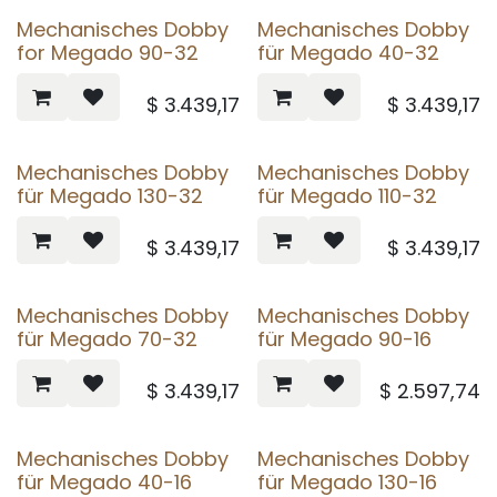
Mechanisches Dobby
Mechanisches Dobby
for Megado 90-32
für Megado 40-32
$
3.439,17
$
3.439,17
Mechanisches Dobby
Mechanisches Dobby
für Megado 130-32
für Megado 110-32
$
3.439,17
$
3.439,17
Mechanisches Dobby
Mechanisches Dobby
für Megado 70-32
für Megado 90-16
$
3.439,17
$
2.597,74
Mechanisches Dobby
Mechanisches Dobby
für Megado 40-16
für Megado 130-16