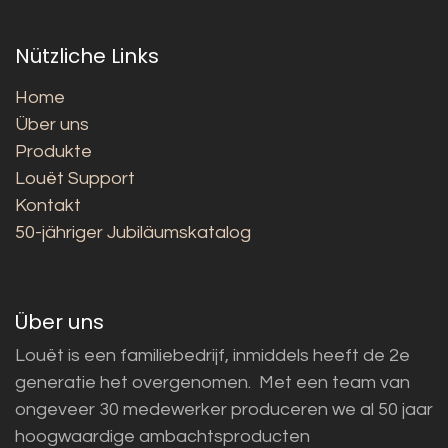
Nützliche Links
Home
Über uns
Produkte
Louët Support
Kontakt
50-jähriger Jubiläumskatalog
Über uns
Louët is een familiebedrijf, inmiddels heeft de 2e
generatie het overgenomen. Met een team van
ongeveer 30 medewerker produceren we al 50 jaar
hoogwaardige ambachtsproducten