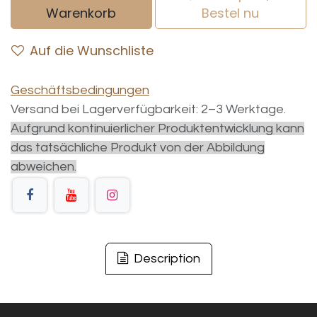
Warenkorb
Bestel nu
Auf die Wunschliste
Geschäftsbedingungen
Versand bei Lagerverfügbarkeit: 2–3 Werktage.
Aufgrund kontinuierlicher Produktentwicklung kann
das tatsächliche Produkt von der Abbildung
abweichen.
Description