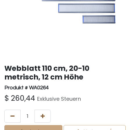
Webblatt 110 cm, 20-10
metrisch, 12 cm Höhe
Produkt # WA0264
$
260,44
Exklusive Steuern