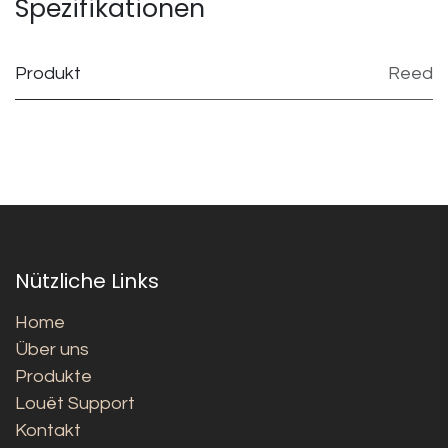
Spezifikationen
Produkt
Reed
Nützliche Links
Home
Über uns
Produkte
Louët Support
Kontakt