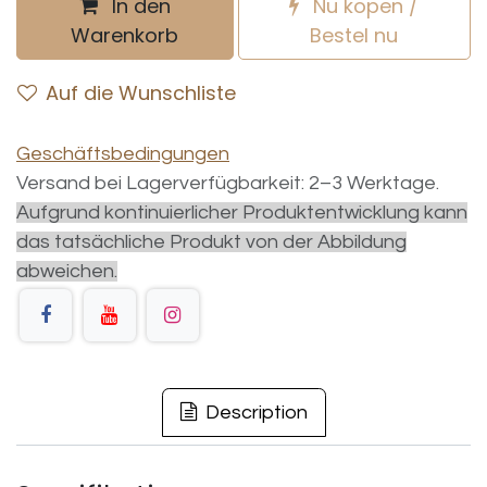
In den
Nu kopen /
Warenkorb
Bestel nu
Auf die Wunschliste
Geschäftsbedingungen
Versand bei Lagerverfügbarkeit: 2–3 Werktage.
Aufgrund kontinuierlicher Produktentwicklung kann
das tatsächliche Produkt von der Abbildung
abweichen.
Description