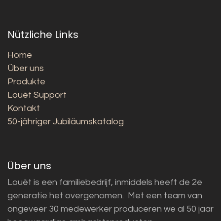
Nützliche Links
Home
Über uns
Produkte
Louët Support
Kontakt
50-jähriger Jubiläumskatalog
Über uns
Louët is een familiebedrijf, inmiddels heeft de 2e
generatie het overgenomen. Met een team van
ongeveer 30 medewerker produceren we al 50 jaar