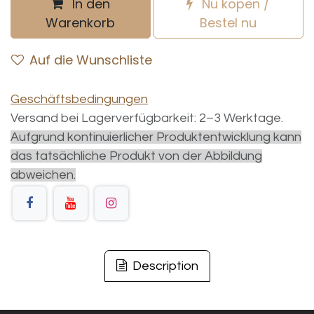
In den
Nu kopen /
Warenkorb
Bestel nu
Auf die Wunschliste
Geschäftsbedingungen
Versand bei Lagerverfügbarkeit: 2–3 Werktage.
Aufgrund kontinuierlicher Produktentwicklung kann
das tatsächliche Produkt von der Abbildung
abweichen.
Description