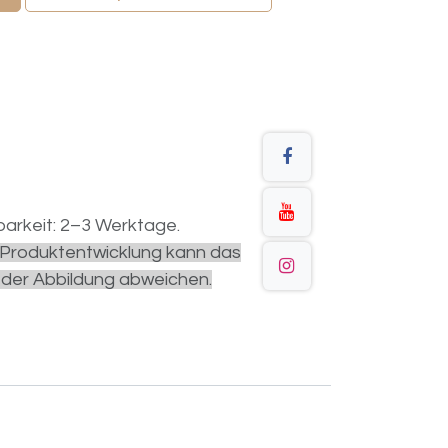
arkeit: 2–3 Werktage.
r Produktentwicklung kann das
 der Abbildung abweichen.