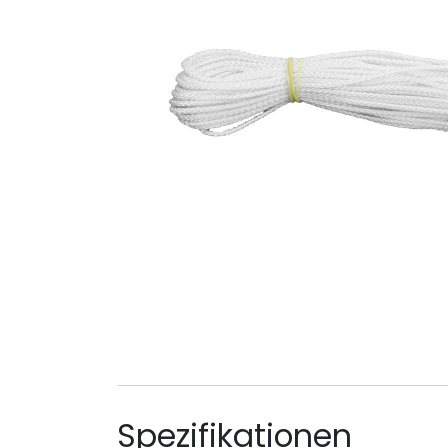
Spezifikationen