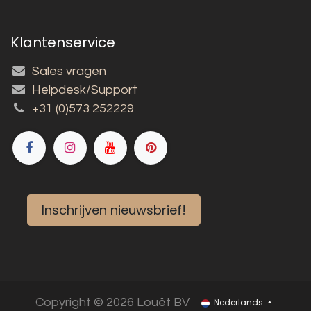
Klantenservice
Sales vragen
Helpdesk/Support
+31 (0)573 252229
Inschrijven nieuwsbrief!
Copyright © 2026 Louët BV
Nederlands