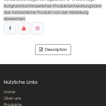
Aufgrund kontinuierlicher Produktentwicklung kann
das tatsächliche Produkt von der Abbildung
abweichen.
Description
Nützliche Links
Home
Über uns
Produkte