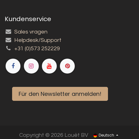
Kundenservice
Sales vragen
Helpdesk/Support
+31 (0)573 252229
Für den Newsletter anmelden!
Copyright © 2026 Louët BV
Deutsch