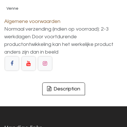
Venne
Algemene voorwaarden
Normaal verzending (indien op voorraad): 2-3
werkdagen
Door voortdurende
productontwikkeling
kan
het
werkelijke
product
anders
zijn
dan
in
beeld
Description