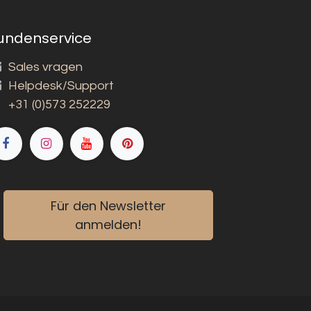
undenservice
Sales vragen
Helpdesk/Support
+31 (0)573 252229
Für den Newsletter
anmelden!