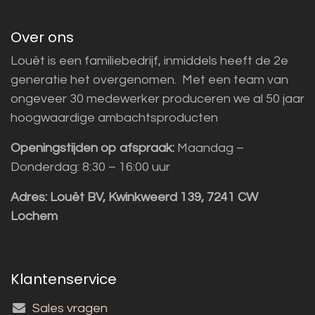
Over ons
Louët is een familiebedrijf, inmiddels heeft de 2e
generatie het overgenomen. Met een team van
ongeveer 30 medewerker produceren we al 50 jaar
hoogwaardige ambachtsproducten
Openingstijden op afspraak:
Maandag –
Donderdag: 8:30 – 16:00 uur
Adres:
Louët BV, Kwinkweerd 139, 7241 CW
Lochem
Klantenservice
Sales vragen