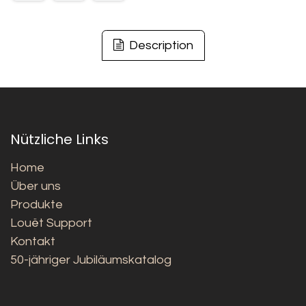
Description
Nützliche Links
Home
Über uns
Produkte
Louët Support
Kontakt
50-jähriger Jubiläumskatalog