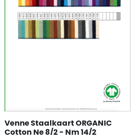
Venne Staalkaart ORGANIC
Cotton Ne 8/2 - Nm 14/2