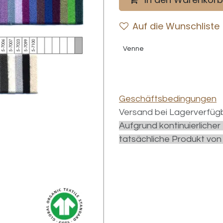
Auf die Wunschliste
Venne
Geschäftsbedingungen
Versand bei Lagerverfügb
Aufgrund kontinuierliche
tatsächliche Produkt von