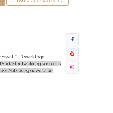
arkeit: 2–3 Werktage.
r Produktentwicklung kann das
 der Abbildung abweichen.