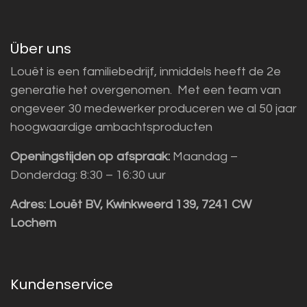
Über uns
Louët is een familiebedrijf, inmiddels heeft de 2e
generatie het overgenomen. Met een team van
ongeveer 30 medewerker produceren we al 50 jaar
hoogwaardige ambachtsproducten
Openingstijden op afspraak:
Maandag –
Donderdag: 8:30 – 16:30 uur
Adres:
Louët BV, Kwinkweerd 139, 7241 CW
Lochem
Kundenservice