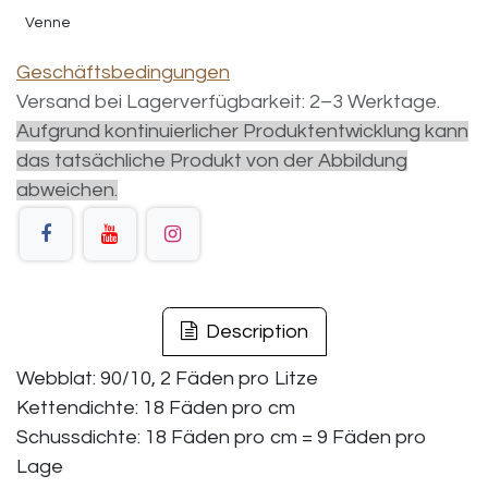
Venne
Geschäftsbedingungen
Versand bei Lagerverfügbarkeit: 2–3 Werktage.
Aufgrund kontinuierlicher Produktentwicklung kann
das tatsächliche Produkt von der Abbildung
abweichen.
Description
Webblat: 90/10, 2 Fäden pro Litze
Kettendichte: 18 Fäden pro cm
Schussdichte: 18 Fäden pro cm = 9 Fäden pro
Lage