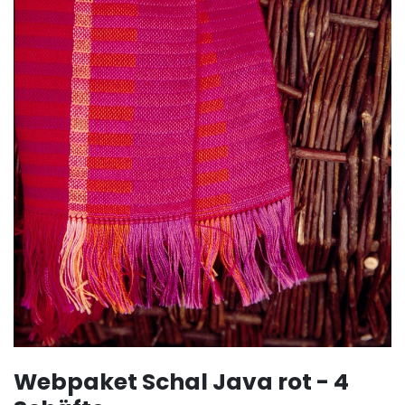
Webpaket Schal Java rot - 4