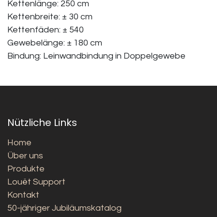
Kettenlänge: 250 cm
Kettenbreite: ± 30 cm
Kettenfäden: ± 540
Gewebelänge: ± 180 cm
Bindung: Leinwandbindung in Doppelgewebe
Nützliche Links
Home
Über uns
Produkte
Louët Support
Kontakt
50-jähriger Jubiläumskatalog