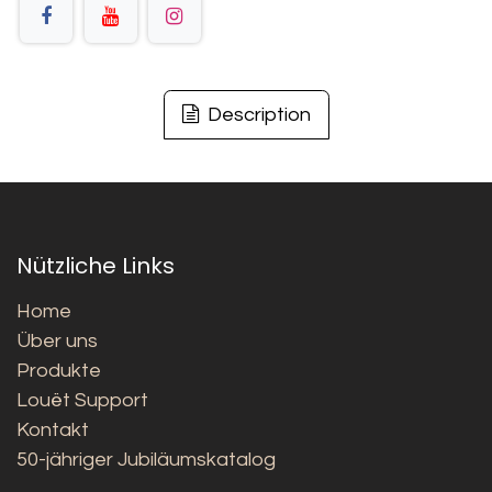
Description
Nützliche Links
Home
Über uns
Produkte
Louët Support
Kontakt
50-jähriger Jubiläumskatalog