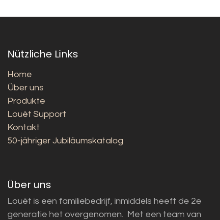
Nützliche Links
Home
Über uns
Produkte
Louët Support
Kontakt
50-jähriger Jubiläumskatalog
Über uns
Louët is een familiebedrijf, inmiddels heeft de 2e
generatie het overgenomen. Met een team van